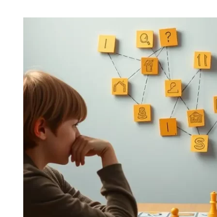
Block Title