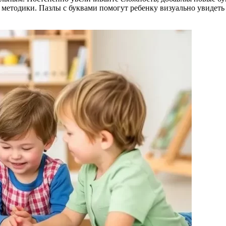
 методики. Пазлы с буквами помогут ребенку визуально увидет